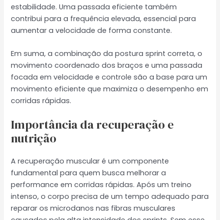
estabilidade. Uma passada eficiente também
contribui para a frequência elevada, essencial para
aumentar a velocidade de forma constante.
Em suma, a combinação da postura sprint correta, o
movimento coordenado dos braços e uma passada
focada em velocidade e controle são a base para um
movimento eficiente que maximiza o desempenho em
corridas rápidas.
Importância da recuperação e
nutrição
A recuperação muscular é um componente
fundamental para quem busca melhorar a
performance em corridas rápidas. Após um treino
intenso, o corpo precisa de um tempo adequado para
reparar os microdanos nas fibras musculares