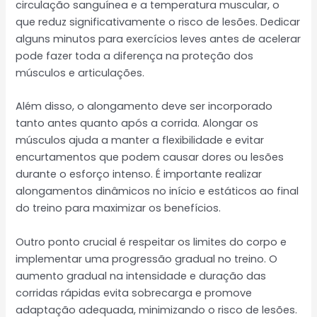
circulação sanguínea e a temperatura muscular, o
que reduz significativamente o risco de lesões. Dedicar
alguns minutos para exercícios leves antes de acelerar
pode fazer toda a diferença na proteção dos
músculos e articulações.
Além disso, o alongamento deve ser incorporado
tanto antes quanto após a corrida. Alongar os
músculos ajuda a manter a flexibilidade e evitar
encurtamentos que podem causar dores ou lesões
durante o esforço intenso. É importante realizar
alongamentos dinâmicos no início e estáticos ao final
do treino para maximizar os benefícios.
Outro ponto crucial é respeitar os limites do corpo e
implementar uma progressão gradual no treino. O
aumento gradual na intensidade e duração das
corridas rápidas evita sobrecarga e promove
adaptação adequada, minimizando o risco de lesões.