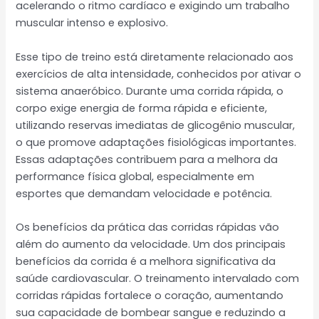
acelerando o ritmo cardíaco e exigindo um trabalho
muscular intenso e explosivo.
Esse tipo de treino está diretamente relacionado aos
exercícios de alta intensidade, conhecidos por ativar o
sistema anaeróbico. Durante uma corrida rápida, o
corpo exige energia de forma rápida e eficiente,
utilizando reservas imediatas de glicogênio muscular,
o que promove adaptações fisiológicas importantes.
Essas adaptações contribuem para a melhora da
performance física global, especialmente em
esportes que demandam velocidade e potência.
Os benefícios da prática das corridas rápidas vão
além do aumento da velocidade. Um dos principais
benefícios da corrida é a melhora significativa da
saúde cardiovascular. O treinamento intervalado com
corridas rápidas fortalece o coração, aumentando
sua capacidade de bombear sangue e reduzindo a