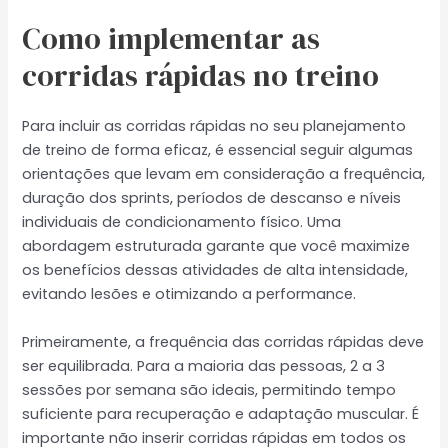
Como implementar as
corridas rápidas no treino
Para incluir as corridas rápidas no seu planejamento
de treino de forma eficaz, é essencial seguir algumas
orientações que levam em consideração a frequência,
duração dos sprints, períodos de descanso e níveis
individuais de condicionamento físico. Uma
abordagem estruturada garante que você maximize
os benefícios dessas atividades de alta intensidade,
evitando lesões e otimizando a performance.
Primeiramente, a frequência das corridas rápidas deve
ser equilibrada. Para a maioria das pessoas, 2 a 3
sessões por semana são ideais, permitindo tempo
suficiente para recuperação e adaptação muscular. É
importante não inserir corridas rápidas em todos os