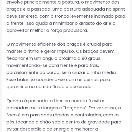
envolve principalmente a postura, o movimento dos
braços e a passada. Uma postura adequada no sprint
deve ser ereta, com o tronco levemente inclinado para
a frente. Isso ajuda a minimizar o arrasto do ar e a
aproveitar melhor a força propulsora.
O movimento eficiente dos braços é crucial para
manter o ritmo e gerar impulso. Os braços devem
flexionar em um ângulo próximo a 90 graus,
movimentando-se para frente e para trás,
paralelamente ao corpo, sem cruzar a linha média.
Esse balanço coordena-se com as pernas para
garantir uma corrida fluida e acelerada.
Quanto à passada, a técnica correta é evitar
passadas muito longas e “forçadas”. Em vez disso, o
foco é em passadas rápidas e controladas, com os
pés tocando o chão sob o centro de gravidade para
evitar desperdício de energia e melhorar a