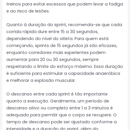
treinos para evitar excessos que podem levar a fadiga
e ao risco de lesões.
Quanto à duração do sprint, recomenda-se que cada
corrida rápida dure entre 15 a 30 segundos,
dependendo do nível do atleta. Para quem está
começando, sprints de 15 segundos já são eficazes,
enquanto corredores mais experientes podem
aumentar para 20 ou 30 segundos, sempre
respeitando o limite do esforço máximo. Essa duração
é suficiente para estimular a capacidade anaeróbica
e melhorar a explosão muscular.
O descanso entre cada sprint é tão importante
quanto a execução. Geralmente, um período de
descanso ativo ou completo entre 1 a 3 minutos é
adequado para permitir que o corpo se recupere. O
tempo de descanso pode ser ajustado conforme a
intensidade e a duração do sprint, além do