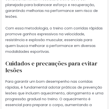
planejada para balancear esforço e recuperação,
garantindo melhorias na performance sem risco de
lesões.
Com essa metodologia, o treino com corridas rápidas
promove ganhos expressivos na velocidade,
resistência e explosão muscular, essenciais para
quem busca melhorar a performance em diversas
modalidades esportivas.
Cuidados e precauções para evitar
lesões
Para garantir um bom desempenho nas corridas
rápidas, é fundamental adotar práticas de prevenção
lesões que incluam aquecimento, alongamento e uma
progressão gradual no treino. O aquecimento é
essencial para preparar o corpo, aumentando a