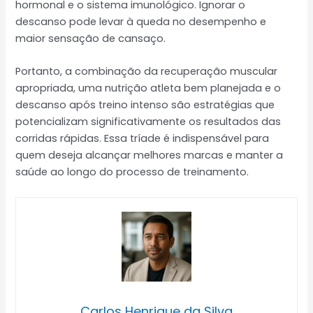
hormonal e o sistema imunológico. Ignorar o
descanso pode levar à queda no desempenho e
maior sensação de cansaço.
Portanto, a combinação da recuperação muscular
apropriada, uma nutrição atleta bem planejada e o
descanso após treino intenso são estratégias que
potencializam significativamente os resultados das
corridas rápidas. Essa tríade é indispensável para
quem deseja alcançar melhores marcas e manter a
saúde ao longo do processo de treinamento.
Carlos Henrique da Silva