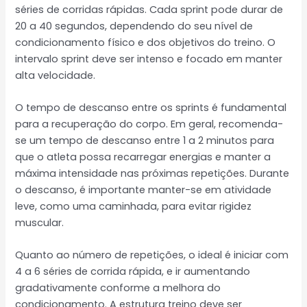
séries de corridas rápidas. Cada sprint pode durar de
20 a 40 segundos, dependendo do seu nível de
condicionamento físico e dos objetivos do treino. O
intervalo sprint deve ser intenso e focado em manter
alta velocidade.
O tempo de descanso entre os sprints é fundamental
para a recuperação do corpo. Em geral, recomenda-
se um tempo de descanso entre 1 a 2 minutos para
que o atleta possa recarregar energias e manter a
máxima intensidade nas próximas repetições. Durante
o descanso, é importante manter-se em atividade
leve, como uma caminhada, para evitar rigidez
muscular.
Quanto ao número de repetições, o ideal é iniciar com
4 a 6 séries de corrida rápida, e ir aumentando
gradativamente conforme a melhora do
condicionamento. A estrutura treino deve ser