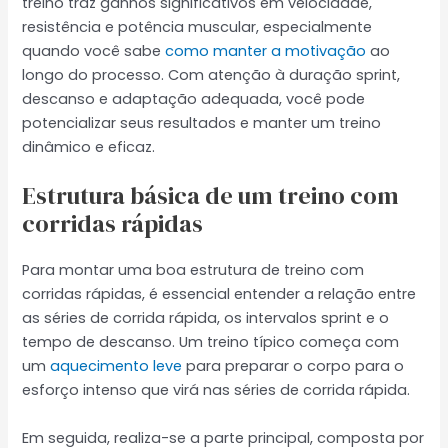
treino traz ganhos significativos em velocidade,
resistência e potência muscular, especialmente
quando você sabe
como manter a motivação
ao
longo do processo. Com atenção à duração sprint,
descanso e adaptação adequada, você pode
potencializar seus resultados e manter um treino
dinâmico e eficaz.
Estrutura básica de um treino com
corridas rápidas
Para montar uma boa estrutura de treino com
corridas rápidas, é essencial entender a relação entre
as séries de corrida rápida, os intervalos sprint e o
tempo de descanso. Um treino típico começa com
um
aquecimento leve
para preparar o corpo para o
esforço intenso que virá nas séries de corrida rápida.
Em seguida, realiza-se a parte principal, composta por