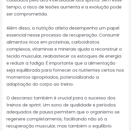
causados pela alta intensidade dos sprints. Sem esse
tempo, o risco de lesões aumenta e a evolução pode
ser comprometida.
Além disso, a nutrição atleta desempenha um papel
essencial nesse processo de recuperação. Consumir
alimentos ricos em proteínas, carboidratos
complexos, vitaminas e minerais ajuda a reconstruir o
tecido muscular, reabastecer os estoques de energia
e reduzir a fadiga. É importante que a alimentação
seja equilibrada para fornecer os nutrientes certos nos
momentos apropriados, potencializando a
adaptação do corpo ao treino.
O descanso também é crucial para o sucesso dos
treinos de sprint. Um sono de qualidade e períodos
adequados de pausa permitem que o organismo se
regenere completamente, facilitando não só a
recuperação muscular, mas também o equilíbrio