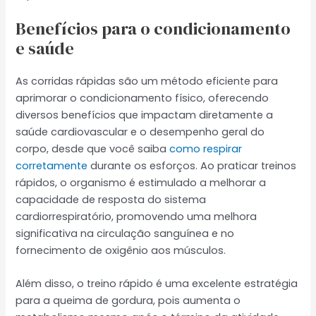
Benefícios para o condicionamento
e saúde
As corridas rápidas são um método eficiente para
aprimorar o condicionamento físico, oferecendo
diversos benefícios que impactam diretamente a
saúde cardiovascular e o desempenho geral do
corpo, desde que você saiba
como respirar
corretamente
durante os esforços. Ao praticar treinos
rápidos, o organismo é estimulado a melhorar a
capacidade de resposta do sistema
cardiorrespiratório, promovendo uma melhora
significativa na circulação sanguínea e no
fornecimento de oxigênio aos músculos.
Além disso, o treino rápido é uma excelente estratégia
para a queima de gordura, pois aumenta o