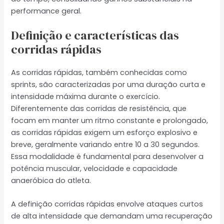
performance geral.
Definição e características das
corridas rápidas
As corridas rápidas, também conhecidas como
sprints, são caracterizadas por uma duração curta e
intensidade máxima durante o exercício.
Diferentemente das corridas de resistência, que
focam em manter um ritmo constante e prolongado,
as corridas rápidas exigem um esforço explosivo e
breve, geralmente variando entre 10 a 30 segundos.
Essa modalidade é fundamental para desenvolver a
potência muscular, velocidade e capacidade
anaeróbica do atleta.
A definição corridas rápidas envolve ataques curtos
de alta intensidade que demandam uma recuperação