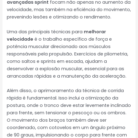
avançadas sprint
focam não apenas no aumento da
velocidade, mas também na eficiência do movimento,
prevenindo lesões e otimizando o rendimento.
Uma das principais técnicas para
melhorar
velocidade
é o trabalho específico de força e
potência muscular direcionado aos músculos
responsáveis pela propulsão. Exercícios de pliometria,
como saltos e sprints em escada, ajudam a
desenvolver a explosão muscular, essencial para as
arrancadas rápidas e a manutenção da aceleração.
Além disso, o aprimoramento da técnica de corrida
rápida é fundamental. Isso inclui a otimização da
postura, onde o tronco deve estar levemente inclinado
para frente, sem tensionar o pescoço ou os ombros.
O movimento dos braços também deve ser
coordenado, com cotovelos em um ângulo próximo
de 90 graus, impulsionando o corpo para frente com