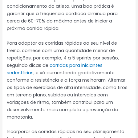
condicionamento do atleta. Uma boa prática é
garantir que a frequência cardíaca diminua para
cerca de 60-70% do máximo antes de iniciar a
próxima corrida rápida.
Para adaptar as corridas rápidas ao seu nível de
treino, comece com uma quantidade menor de
repetições, por exemplo, 4 a 5 sprints por sessão,
seguindo dicas de
corridas para iniciantes
sedentários
, e vá aumentando gradativamente
conforme a resistência e a força melhoram. Alternar
os tipos de exercícios de alta intensidade, como tiros
em terreno plano, subidas ou intervalos com
variações de ritmo, também contribui para um
desenvolvimento mais completo e prevenção da
monotonia.
Incorporar as corridas rápidas no seu planejamento