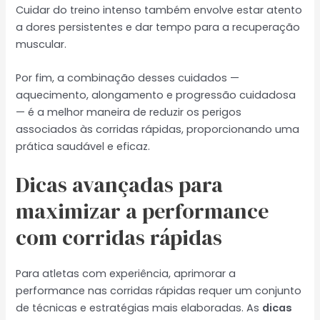
Cuidar do treino intenso também envolve estar atento
a dores persistentes e dar tempo para a recuperação
muscular.
Por fim, a combinação desses cuidados —
aquecimento, alongamento e progressão cuidadosa
— é a melhor maneira de reduzir os perigos
associados às corridas rápidas, proporcionando uma
prática saudável e eficaz.
Dicas avançadas para
maximizar a performance
com corridas rápidas
Para atletas com experiência, aprimorar a
performance nas corridas rápidas requer um conjunto
de técnicas e estratégias mais elaboradas. As
dicas