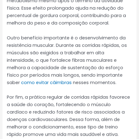
metabolismo mesmo após o término da atividade
física. Esse efeito prolongado ajuda na redução do
percentual de gordura corporal, contribuindo para a
melhora do peso e da composição corporal.
Outro benefício importante é o desenvolvimento da
resistência muscular. Durante as corridas rápidas, os
músculos são exigidos a trabalhar em alta
intensidade, o que fortalece fibras musculares e
melhora a capacidade de sustentação do esforço
físico por períodos mais longos, sendo importante
saber
como evitar câimbras
nesses momentos.
Por fim, a prática regular de corridas rápidas favorece
a saúde do coração, fortalecendo o músculo
cardíaco e reduzindo fatores de risco associados a
doenças cardiovasculares. Dessa forma, além de
melhorar o condicionamento, esse tipo de treino
rápido promove uma vida mais saudável e ativa.