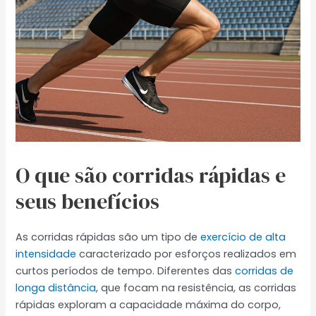
O que são corridas rápidas e
seus benefícios
As corridas rápidas são um tipo de
exercício de alta
intensidade
caracterizado por esforços realizados em
curtos períodos de tempo. Diferentes das
corridas de
longa distância
, que focam na resistência, as corridas
rápidas exploram a capacidade máxima do corpo,