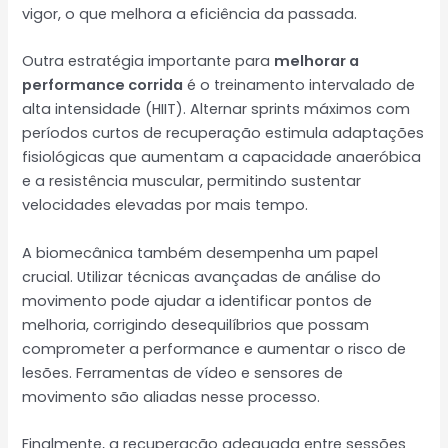
vigor, o que melhora a eficiência da passada.
Outra estratégia importante para
melhorar a
performance corrida
é o treinamento intervalado de
alta intensidade (HIIT). Alternar sprints máximos com
períodos curtos de recuperação estimula adaptações
fisiológicas que aumentam a capacidade anaeróbica
e a resistência muscular, permitindo sustentar
velocidades elevadas por mais tempo.
A biomecânica também desempenha um papel
crucial. Utilizar técnicas avançadas de análise do
movimento pode ajudar a identificar pontos de
melhoria, corrigindo desequilíbrios que possam
comprometer a performance e aumentar o risco de
lesões. Ferramentas de vídeo e sensores de
movimento são aliadas nesse processo.
Finalmente, a recuperação adequada entre sessões