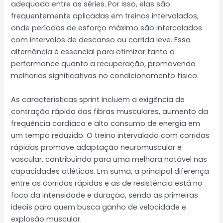
adequada entre as séries. Por isso, elas são
frequentemente aplicadas em treinos intervalados,
onde períodos de esforço máximo são intercalados
com intervalos de descanso ou corrida leve. Essa
alternância é essencial para otimizar tanto a
performance quanto a recuperação, promovendo
melhorias significativas no condicionamento físico.
As características sprint incluem a exigência de
contração rápida das fibras musculares, aumento da
frequência cardíaca e alto consumo de energia em
um tempo reduzido. O treino intervalado com corridas
rápidas promove adaptação neuromuscular e
vascular, contribuindo para uma melhora notável nas
capacidades atléticas. Em suma, a principal diferença
entre as corridas rápidas e as de resistência está no
foco da intensidade e duração, sendo as primeiras
ideais para quem busca ganho de velocidade e
explosão muscular.