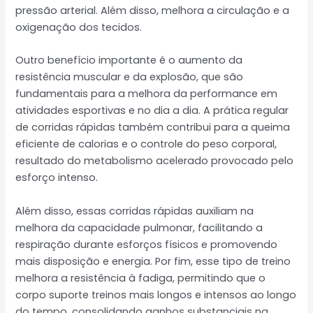
pressão arterial. Além disso, melhora a circulação e a
oxigenação dos tecidos.
Outro benefício importante é o aumento da
resistência muscular e da explosão, que são
fundamentais para a melhora da performance em
atividades esportivas e no dia a dia. A prática regular
de corridas rápidas também contribui para a queima
eficiente de calorias e o controle do peso corporal,
resultado do metabolismo acelerado provocado pelo
esforço intenso.
Além disso, essas corridas rápidas auxiliam na
melhora da capacidade pulmonar, facilitando a
respiração durante esforços físicos e promovendo
mais disposição e energia. Por fim, esse tipo de treino
melhora a resistência à fadiga, permitindo que o
corpo suporte treinos mais longos e intensos ao longo
do tempo, consolidando ganhos substanciais na