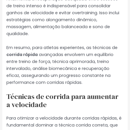
de treino intenso é indispensável para consolidar
ganhos de velocidade e evitar overtraining. Isso inclui
estratégias como alongamento dinâmico,
massagem, alimentação balanceada e sono de
qualidade.
Em resumo, para atletas experientes, as técnicas de
corrida rápida
avançadas envolvem um equilíbrio
entre treino de força, técnica aprimorada, treino
intervalado, análise biomecânica e recuperação
eficaz, assegurando um progresso constante na
performance com corridas rápidas.
Técnicas de corrida para aumentar
a velocidade
Para otimizar a velocidade durante corridas rápidas, é
fundamental dominar a técnica corrida correta, que