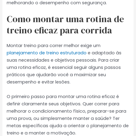
melhorando o desempenho com segurança.
Como montar uma rotina de
treino eficaz para corrida
Montar treino para correr melhor exige um
planejamento de treino estruturado
e adaptado às
suas necessidades e objetivos pessoais. Para criar
uma rotina eficaz, é essencial seguir alguns passos
práticos que ajudarão você a maximizar seu
desempenho e evitar lesões.
O primeiro passo para montar uma rotina eficaz é
definir claramente seus objetivos. Quer correr para
melhorar o condicionamento físico, preparar-se para
uma prova, ou simplesmente manter a saúde? Ter
metas específicas ajuda a orientar o planejamento de
treino e a manter a motivação.