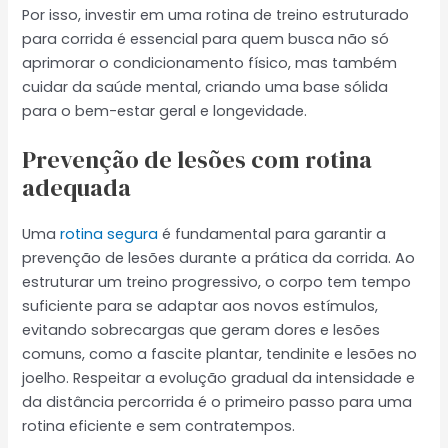
Por isso, investir em uma rotina de treino estruturado
para corrida é essencial para quem busca não só
aprimorar o condicionamento físico, mas também
cuidar da saúde mental, criando uma base sólida
para o bem-estar geral e longevidade.
Prevenção de lesões com rotina
adequada
Uma
rotina segura
é fundamental para garantir a
prevenção de lesões durante a prática da corrida. Ao
estruturar um treino progressivo, o corpo tem tempo
suficiente para se adaptar aos novos estímulos,
evitando sobrecargas que geram dores e lesões
comuns, como a fascite plantar, tendinite e lesões no
joelho. Respeitar a evolução gradual da intensidade e
da distância percorrida é o primeiro passo para uma
rotina eficiente e sem contratempos.