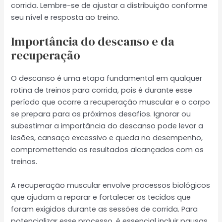
corrida. Lembre-se de ajustar a distribuição conforme
seu nível e resposta ao treino.
Importância do descanso e da
recuperação
O descanso é uma etapa fundamental em qualquer
rotina de treinos para corrida, pois é durante esse
período que ocorre a recuperação muscular e o corpo
se prepara para os próximos desafios. Ignorar ou
subestimar a importância do descanso pode levar a
lesões, cansaço excessivo e queda no desempenho,
compromettendo os resultados alcançados com os
treinos.
A recuperação muscular envolve processos biológicos
que ajudam a reparar e fortalecer os tecidos que
foram exigidos durante as sessões de corrida. Para
potencializar esse processo, é essencial incluir pausas