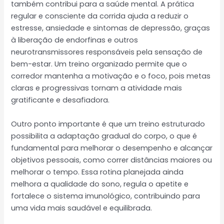
também contribui para a saúde mental. A prática
regular e consciente da corrida ajuda a reduzir o
estresse, ansiedade e sintomas de depressão, graças
à liberação de endorfinas e outros
neurotransmissores responsáveis pela sensação de
bem-estar. Um treino organizado permite que o
corredor mantenha a motivação e o foco, pois metas
claras e progressivas tornam a atividade mais
gratificante e desafiadora.
Outro ponto importante é que um treino estruturado
possibilita a adaptação gradual do corpo, o que é
fundamental para melhorar o desempenho e alcançar
objetivos pessoais, como correr distâncias maiores ou
melhorar o tempo. Essa rotina planejada ainda
melhora a qualidade do sono, regula o apetite e
fortalece o sistema imunológico, contribuindo para
uma vida mais saudável e equilibrada.