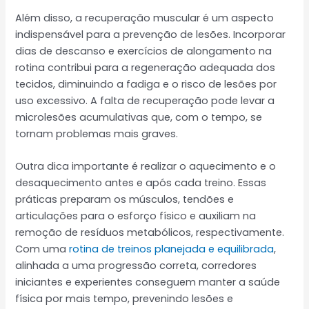
Além disso, a recuperação muscular é um aspecto
indispensável para a prevenção de lesões. Incorporar
dias de descanso e exercícios de alongamento na
rotina contribui para a regeneração adequada dos
tecidos, diminuindo a fadiga e o risco de lesões por
uso excessivo. A falta de recuperação pode levar a
microlesões acumulativas que, com o tempo, se
tornam problemas mais graves.
Outra dica importante é realizar o aquecimento e o
desaquecimento antes e após cada treino. Essas
práticas preparam os músculos, tendões e
articulações para o esforço físico e auxiliam na
remoção de resíduos metabólicos, respectivamente.
Com uma
rotina de treinos planejada e equilibrada
,
alinhada a uma progressão correta, corredores
iniciantes e experientes conseguem manter a saúde
física por mais tempo, prevenindo lesões e