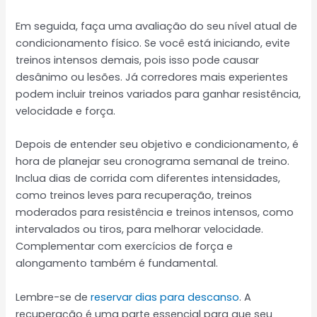
Em seguida, faça uma avaliação do seu nível atual de
condicionamento físico. Se você está iniciando, evite
treinos intensos demais, pois isso pode causar
desânimo ou lesões. Já corredores mais experientes
podem incluir treinos variados para ganhar resistência,
velocidade e força.
Depois de entender seu objetivo e condicionamento, é
hora de planejar seu cronograma semanal de treino.
Inclua dias de corrida com diferentes intensidades,
como treinos leves para recuperação, treinos
moderados para resistência e treinos intensos, como
intervalados ou tiros, para melhorar velocidade.
Complementar com exercícios de força e
alongamento também é fundamental.
Lembre-se de
reservar dias para descanso
. A
recuperação é uma parte essencial para que seu