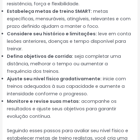
resistência, força e flexibilidade.
Estabeleça metas de treino SMART:
metas
específicas, mensuráveis, atingíveis, relevantes e com
prazo definido ajudam a manter o foco.
Considere seu histórico e limitações:
leve em conta
lesões anteriores, doenças e tempo disponível para
treinar.
Defina objetivos de corrida:
seja completar uma
distância, melhorar o tempo ou aumentar a
frequência dos treinos.
Ajuste seu nível físico gradativamente:
inicie com
treinos adequados à sua capacidade e aumente a
intensidade conforme o progresso.
Monitore e revise suas metas:
acompanhe os
resultados e ajuste seus objetivos para garantir
evolução contínua.
Seguindo esses passos para avaliar seu nível físico e
estabelecer metas de treino realistas, você cria uma