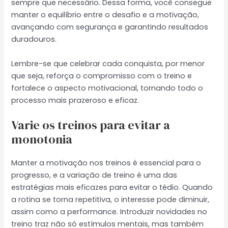
sempre que necessário. Dessa forma, você consegue
manter o equilíbrio entre o desafio e a motivação,
avançando com segurança e garantindo resultados
duradouros.
Lembre-se que celebrar cada conquista, por menor
que seja, reforça o compromisso com o treino e
fortalece o aspecto motivacional, tornando todo o
processo mais prazeroso e eficaz.
Varie os treinos para evitar a
monotonia
Manter a motivação nos treinos é essencial para o
progresso, e a variação de treino é uma das
estratégias mais eficazes para evitar o tédio. Quando
a rotina se torna repetitiva, o interesse pode diminuir,
assim como a performance. Introduzir novidades no
treino traz não só estímulos mentais, mas também