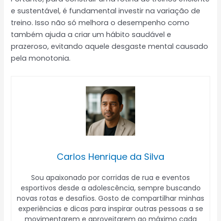
e sustentável, é fundamental investir na variação de
treino. Isso não só melhora o desempenho como
também ajuda a criar um hábito saudável e
prazeroso, evitando aquele desgaste mental causado
pela monotonia.
Carlos Henrique da Silva
Sou apaixonado por corridas de rua e eventos
esportivos desde a adolescência, sempre buscando
novas rotas e desafios. Gosto de compartilhar minhas
experiências e dicas para inspirar outras pessoas a se
movimentarem e aproveitarem ao máximo cada