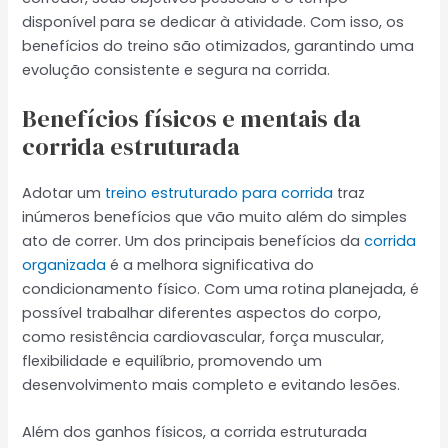
disponível para se dedicar à atividade. Com isso, os
benefícios do treino são otimizados, garantindo uma
evolução consistente e segura na corrida.
Benefícios físicos e mentais da
corrida estruturada
Adotar um
treino estruturado para corrida
traz
inúmeros benefícios que vão muito além do simples
ato de correr. Um dos principais benefícios da
corrida
organizada
é a melhora significativa do
condicionamento físico. Com uma rotina planejada, é
possível trabalhar diferentes aspectos do corpo,
como resistência cardiovascular, força muscular,
flexibilidade e equilíbrio, promovendo um
desenvolvimento mais completo e evitando lesões.
Além dos ganhos físicos, a corrida estruturada