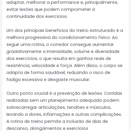
adaptar, melhorar a performance e, principalmente,
evitar lesões que podem comprometer a
continuidade dos exercícios.
Um dos principais benefícios do treino estruturado é a
melhora progressiva do condicionamento físico. Ao
seguir uma rotina, o corredor consegue aumentar
gradativamente a intensidade, volume e diversidade
dos exercícios, o que resulta em ganhos reais de
resistência, velocidade e força. Além disso, o corpo se
adapta de forma saudável, reduzindo o risco de
fadiga excessiva e desgaste muscular.
Outro ponto crucial é a prevenção de lesões. Corridas
realizadas sem um planejamento adequado podem
sobrecarregar articulações, tendões e músculos,
levando a dores, inflamações e outras complicações.
A rotina de treino permite a inclusão de dias de
descanso, alongamentos e exercícios