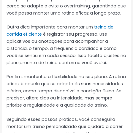
corpo se adapte e evite o overtraining, garantindo que
você possa manter uma rotina eficaz a longo prazo.
Outra dica importante para montar um
treino de
corrida eficiente
é registrar seu progresso. Use
aplicativos ou anotações para acompanhar a
distância, o tempo, a frequência cardíaca e como
você se sentiu em cada sessão. Isso facilita ajustes no
planejamento de treino conforme você evolui.
Por fim, mantenha a flexibilidade no seu plano. A rotina
eficaz é aquela que se adapta às suas necessidades
diárias, como tempo disponível e condição física. Se
precisar, altere dias ou intensidade, mas sempre
priorize a regularidade e a qualidade do treino.
Seguindo esses passos práticos, você conseguirá
montar um treino personalizado que ajudará a correr