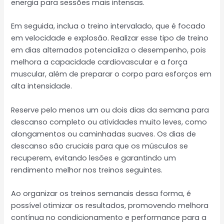
energia para sessões mais intensas.
Em seguida, inclua o treino intervalado, que é focado
em velocidade e explosão. Realizar esse tipo de treino
em dias alternados potencializa o desempenho, pois
melhora a capacidade cardiovascular e a força
muscular, além de preparar o corpo para esforços em
alta intensidade.
Reserve pelo menos um ou dois dias da semana para
descanso completo ou atividades muito leves, como
alongamentos ou caminhadas suaves. Os dias de
descanso são cruciais para que os músculos se
recuperem, evitando lesões e garantindo um
rendimento melhor nos treinos seguintes.
Ao organizar os treinos semanais dessa forma, é
possível otimizar os resultados, promovendo melhora
contínua no condicionamento e performance para a