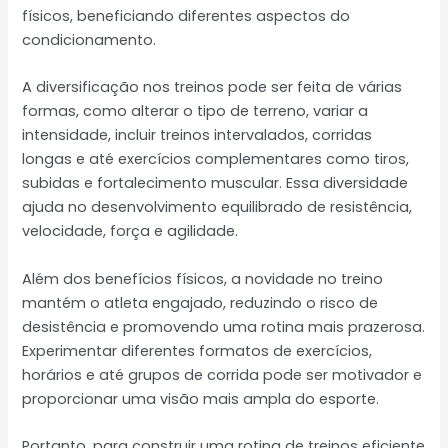
físicos, beneficiando diferentes aspectos do
condicionamento.
A diversificação nos treinos pode ser feita de várias
formas, como alterar o tipo de terreno, variar a
intensidade, incluir treinos intervalados, corridas
longas e até exercícios complementares como tiros,
subidas e fortalecimento muscular. Essa diversidade
ajuda no desenvolvimento equilibrado de resistência,
velocidade, força e agilidade.
Além dos benefícios físicos, a novidade no treino
mantém o atleta engajado, reduzindo o risco de
desistência e promovendo uma rotina mais prazerosa.
Experimentar diferentes formatos de exercícios,
horários e até grupos de corrida pode ser motivador e
proporcionar uma visão mais ampla do esporte.
Portanto, para construir uma rotina de treinos eficiente