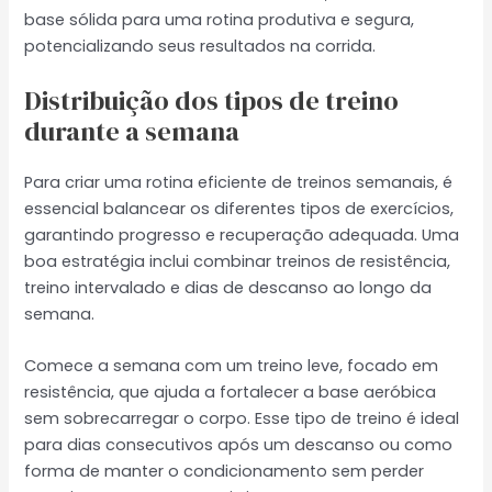
base sólida para uma rotina produtiva e segura,
potencializando seus resultados na corrida.
Distribuição dos tipos de treino
durante a semana
Para criar uma rotina eficiente de treinos semanais, é
essencial balancear os diferentes tipos de exercícios,
garantindo progresso e recuperação adequada. Uma
boa estratégia inclui combinar treinos de resistência,
treino intervalado e dias de descanso ao longo da
semana.
Comece a semana com um treino leve, focado em
resistência, que ajuda a fortalecer a base aeróbica
sem sobrecarregar o corpo. Esse tipo de treino é ideal
para dias consecutivos após um descanso ou como
forma de manter o condicionamento sem perder