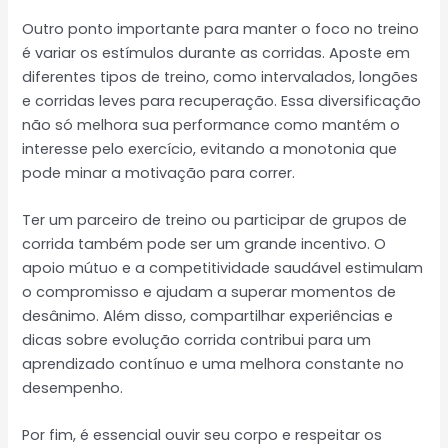
Outro ponto importante para manter o foco no treino
é variar os estímulos durante as corridas. Aposte em
diferentes tipos de treino, como intervalados, longões
e corridas leves para recuperação. Essa diversificação
não só melhora sua performance como mantém o
interesse pelo exercício, evitando a monotonia que
pode minar a motivação para correr.
Ter um parceiro de treino ou participar de grupos de
corrida também pode ser um grande incentivo. O
apoio mútuo e a competitividade saudável estimulam
o compromisso e ajudam a superar momentos de
desânimo. Além disso, compartilhar experiências e
dicas sobre evolução corrida contribui para um
aprendizado contínuo e uma melhora constante no
desempenho.
Por fim, é essencial ouvir seu corpo e respeitar os