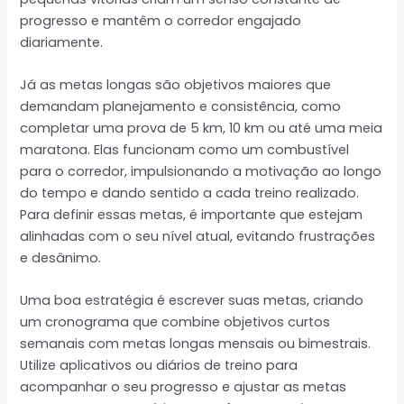
progresso e mantêm o corredor engajado
diariamente.
Já as metas longas são objetivos maiores que
demandam planejamento e consistência, como
completar uma prova de 5 km, 10 km ou até uma meia
maratona. Elas funcionam como um combustível
para o corredor, impulsionando a motivação ao longo
do tempo e dando sentido a cada treino realizado.
Para definir essas metas, é importante que estejam
alinhadas com o seu nível atual, evitando frustrações
e desânimo.
Uma boa estratégia é escrever suas metas, criando
um cronograma que combine objetivos curtos
semanais com metas longas mensais ou bimestrais.
Utilize aplicativos ou diários de treino para
acompanhar o seu progresso e ajustar as metas