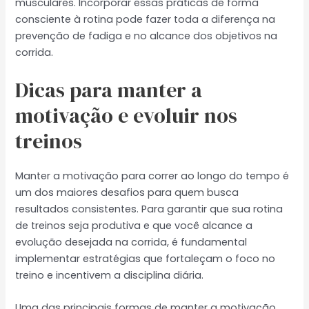
musculares. Incorporar essas práticas de forma
consciente à rotina pode fazer toda a diferença na
prevenção de fadiga e no alcance dos objetivos na
corrida.
Dicas para manter a
motivação e evoluir nos
treinos
Manter a motivação para correr ao longo do tempo é
um dos maiores desafios para quem busca
resultados consistentes. Para garantir que sua rotina
de treinos seja produtiva e que você alcance a
evolução desejada na corrida, é fundamental
implementar estratégias que fortaleçam o foco no
treino e incentivem a disciplina diária.
Uma das principais formas de manter a motivação