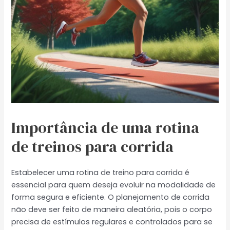
Importância de uma rotina
de treinos para corrida
Estabelecer uma rotina de treino para corrida é
essencial para quem deseja evoluir na modalidade de
forma segura e eficiente. O planejamento de corrida
não deve ser feito de maneira aleatória, pois o corpo
precisa de estímulos regulares e controlados para se