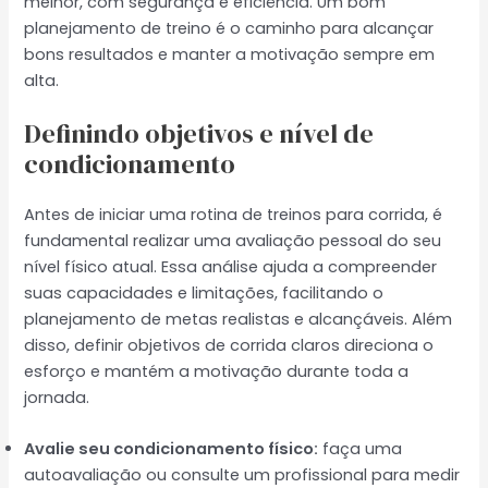
melhor, com segurança e eficiência. Um bom
planejamento de treino é o caminho para alcançar
bons resultados e manter a motivação sempre em
alta.
Definindo objetivos e nível de
condicionamento
Antes de iniciar uma rotina de treinos para corrida, é
fundamental realizar uma avaliação pessoal do seu
nível físico atual. Essa análise ajuda a compreender
suas capacidades e limitações, facilitando o
planejamento de metas realistas e alcançáveis. Além
disso, definir objetivos de corrida claros direciona o
esforço e mantém a motivação durante toda a
jornada.
Avalie seu condicionamento físico:
faça uma
autoavaliação ou consulte um profissional para medir