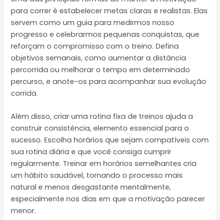
para correr é estabelecer metas claras e realistas. Elas
servem como um guia para medirmos nosso
progresso e celebrarmos pequenas conquistas, que
reforçam o compromisso com o treino. Defina
objetivos semanais, como aumentar a distância
percorrida ou melhorar o tempo em determinado
percurso, e anote-os para acompanhar sua evolução
corrida.
Além disso, criar uma rotina fixa de treinos ajuda a
construir consistência, elemento essencial para o
sucesso. Escolha horários que sejam compatíveis com
sua rotina diária e que você consiga cumprir
regularmente. Treinar em horários semelhantes cria
um hábito saudável, tornando o processo mais
natural e menos desgastante mentalmente,
especialmente nos dias em que a motivação parecer
menor.