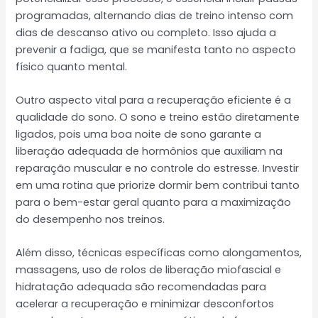
programadas, alternando dias de treino intenso com
dias de descanso ativo ou completo. Isso ajuda a
prevenir a fadiga, que se manifesta tanto no aspecto
físico quanto mental.
Outro aspecto vital para a recuperação eficiente é a
qualidade do sono. O sono e treino estão diretamente
ligados, pois uma boa noite de sono garante a
liberação adequada de hormônios que auxiliam na
reparação muscular e no controle do estresse. Investir
em uma rotina que priorize dormir bem contribui tanto
para o bem-estar geral quanto para a maximização
do desempenho nos treinos.
Além disso, técnicas específicas como alongamentos,
massagens, uso de rolos de liberação miofascial e
hidratação adequada são recomendadas para
acelerar a recuperação e minimizar desconfortos