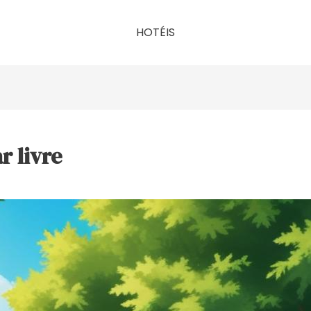
HOTÉIS
r livre