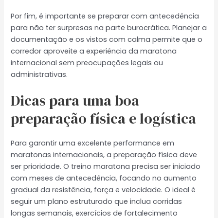
Por fim, é importante se preparar com antecedência
para não ter surpresas na parte burocrática. Planejar a
documentação e os vistos com calma permite que o
corredor aproveite a experiência da maratona
internacional sem preocupações legais ou
administrativas.
Dicas para uma boa
preparação física e logística
Para garantir uma excelente performance em
maratonas internacionais, a preparação física deve
ser prioridade. O treino maratona precisa ser iniciado
com meses de antecedência, focando no aumento
gradual da resistência, força e velocidade. O ideal é
seguir um plano estruturado que inclua corridas
longas semanais, exercícios de fortalecimento