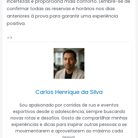
incertezas e proporciona mais conforto. Lembre-se de
confirmar todas as reservas e horários nos dias
anteriores à prova para garantir uma experiência
positiva.
–>
Carlos Henrique da Silva
Sou apaixonado por corridas de rua e eventos
esportivos desde a adolescência, sempre buscando
novas rotas e desafios. Gosto de compartilhar minhas
experiências e dicas para inspirar outras pessoas a se
movimentarem e aproveitarem ao máximo cada
prova.