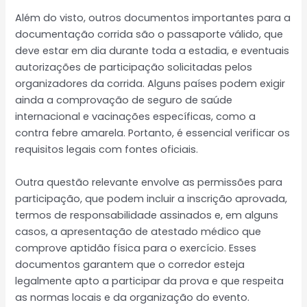
Além do visto, outros documentos importantes para a
documentação corrida são o passaporte válido, que
deve estar em dia durante toda a estadia, e eventuais
autorizações de participação solicitadas pelos
organizadores da corrida. Alguns países podem exigir
ainda a comprovação de seguro de saúde
internacional e vacinações específicas, como a
contra febre amarela. Portanto, é essencial verificar os
requisitos legais com fontes oficiais.
Outra questão relevante envolve as permissões para
participação, que podem incluir a inscrição aprovada,
termos de responsabilidade assinados e, em alguns
casos, a apresentação de atestado médico que
comprove aptidão física para o exercício. Esses
documentos garantem que o corredor esteja
legalmente apto a participar da prova e que respeita
as normas locais e da organização do evento.