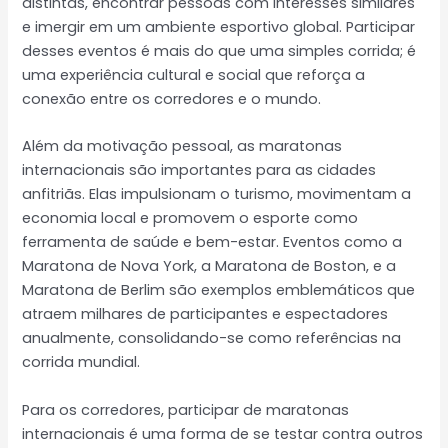
distintas, encontrar pessoas com interesses similares
e imergir em um ambiente esportivo global. Participar
desses eventos é mais do que uma simples corrida; é
uma experiência cultural e social que reforça a
conexão entre os corredores e o mundo.
Além da motivação pessoal, as maratonas
internacionais são importantes para as cidades
anfitriãs. Elas impulsionam o turismo, movimentam a
economia local e promovem o esporte como
ferramenta de saúde e bem-estar. Eventos como a
Maratona de Nova York, a Maratona de Boston, e a
Maratona de Berlim são exemplos emblemáticos que
atraem milhares de participantes e espectadores
anualmente, consolidando-se como referências na
corrida mundial.
Para os corredores, participar de maratonas
internacionais é uma forma de se testar contra outros