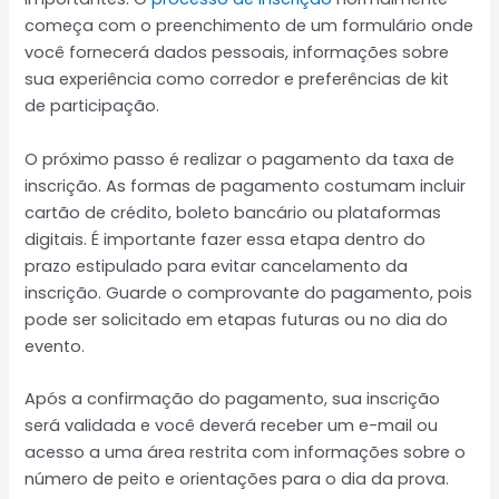
começa com o preenchimento de um formulário onde
você fornecerá dados pessoais, informações sobre
sua experiência como corredor e preferências de kit
de participação.
O próximo passo é realizar o pagamento da taxa de
inscrição. As formas de pagamento costumam incluir
cartão de crédito, boleto bancário ou plataformas
digitais. É importante fazer essa etapa dentro do
prazo estipulado para evitar cancelamento da
inscrição. Guarde o comprovante do pagamento, pois
pode ser solicitado em etapas futuras ou no dia do
evento.
Após a confirmação do pagamento, sua inscrição
será validada e você deverá receber um e-mail ou
acesso a uma área restrita com informações sobre o
número de peito e orientações para o dia da prova.