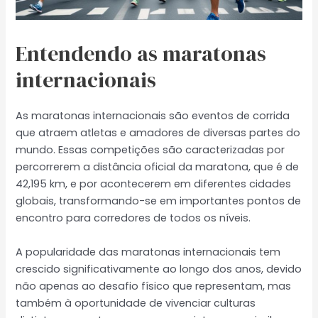
Entendendo as maratonas
internacionais
As maratonas internacionais são eventos de corrida
que atraem atletas e amadores de diversas partes do
mundo. Essas competições são caracterizadas por
percorrerem a distância oficial da maratona, que é de
42,195 km, e por acontecerem em diferentes cidades
globais, transformando-se em importantes pontos de
encontro para corredores de todos os níveis.
A popularidade das maratonas internacionais tem
crescido significativamente ao longo dos anos, devido
não apenas ao desafio físico que representam, mas
também à oportunidade de vivenciar culturas