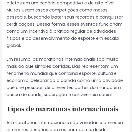
atletas em um cenário competitivo e de alto nível.
Muitos usam essas competições como metas
pessoais, buscando bater seus recordes e conquistar
certificações. Dessa forma, esses eventos funcionam
como um incentivo à prática regular de atividades
físicas e ao desenvolvimento do esporte em escala
global.
Em resumo, as maratonas internacionais são muito
mais do que simples corridas. Elas representam um
fenômeno mundial que combina esporte, cultura e
economia, celebrando a corrida como uma atividade
que une pessoas de diferentes partes do mundo em
busca de saúde, superação e convivência social.
Tipos de maratonas internacionais
As maratonas internacionais são variadas e oferecem
diferentes desafios para os corredores, desde