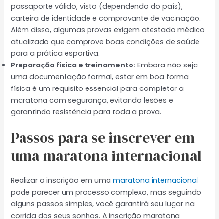
passaporte válido, visto (dependendo do país),
carteira de identidade e comprovante de vacinação.
Além disso, algumas provas exigem atestado médico
atualizado que comprove boas condições de saúde
para a prática esportiva.
Preparação física e treinamento:
Embora não seja
uma documentação formal, estar em boa forma
física é um requisito essencial para completar a
maratona com segurança, evitando lesões e
garantindo resistência para toda a prova.
Passos para se inscrever em
uma maratona internacional
Realizar a inscrição em uma
maratona internacional
pode parecer um processo complexo, mas seguindo
alguns passos simples, você garantirá seu lugar na
corrida dos seus sonhos. A inscrição maratona