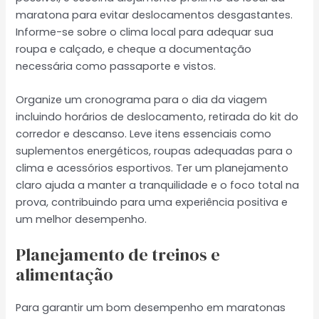
maratona para evitar deslocamentos desgastantes.
Informe-se sobre o clima local para adequar sua
roupa e calçado, e cheque a documentação
necessária como passaporte e vistos.
Organize um cronograma para o dia da viagem
incluindo horários de deslocamento, retirada do kit do
corredor e descanso. Leve itens essenciais como
suplementos energéticos, roupas adequadas para o
clima e acessórios esportivos. Ter um planejamento
claro ajuda a manter a tranquilidade e o foco total na
prova, contribuindo para uma experiência positiva e
um melhor desempenho.
Planejamento de treinos e
alimentação
Para garantir um bom desempenho em maratonas