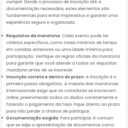
cumprir. Desde o processo de inscrição até a
documentação necessária, estes elementos são
fundamentais para evitar imprevistos e garantir uma
experiência segura e organizada.
Requisitos da maratona:
Cada evento pode ter
critérios específicos, como níveis mínimos de tempo
em corridas anteriores ou uma idade mínima para
participação. Verifique as regras oficiais da maratona
para garantir que você atende a todos os
requisitos
maratona
antes de se inscrever.
Inscrição correta e dentro do prazo:
A inscrição é o
primeiro passo obrigatório. A maioria das maratonas
internacionais exige que os corredores se inscrevam
online, preenchendo todos os dados corretamente e
fazendo o pagamento da taxa. Fique atento ao prazo
para não perder a chance de participar.
Documentação exigida:
Para participar, é comum
que se exija a apresentação de documentos como