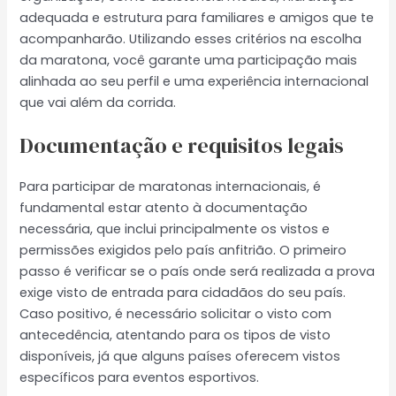
adequada e estrutura para familiares e amigos que te
acompanharão. Utilizando esses critérios na escolha
da maratona, você garante uma participação mais
alinhada ao seu perfil e uma experiência internacional
que vai além da corrida.
Documentação e requisitos legais
Para participar de maratonas internacionais, é
fundamental estar atento à documentação
necessária, que inclui principalmente os vistos e
permissões exigidos pelo país anfitrião. O primeiro
passo é verificar se o país onde será realizada a prova
exige visto de entrada para cidadãos do seu país.
Caso positivo, é necessário solicitar o visto com
antecedência, atentando para os tipos de visto
disponíveis, já que alguns países oferecem vistos
específicos para eventos esportivos.