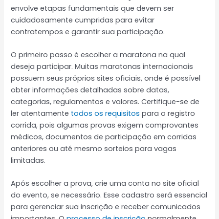
envolve etapas fundamentais que devem ser
cuidadosamente cumpridas para evitar
contratempos e garantir sua participação.
O primeiro passo é escolher a maratona na qual
deseja participar. Muitas maratonas internacionais
possuem seus próprios sites oficiais, onde é possível
obter informações detalhadas sobre datas,
categorias, regulamentos e valores. Certifique-se de
ler atentamente
todos os requisitos
para o registro
corrida, pois algumas provas exigem comprovantes
médicos, documentos de participação em corridas
anteriores ou até mesmo sorteios para vagas
limitadas.
Após escolher a prova, crie uma conta no site oficial
do evento, se necessário. Esse cadastro será essencial
para gerenciar sua inscrição e receber comunicados
importantes. O
processo de inscrição
normalmente