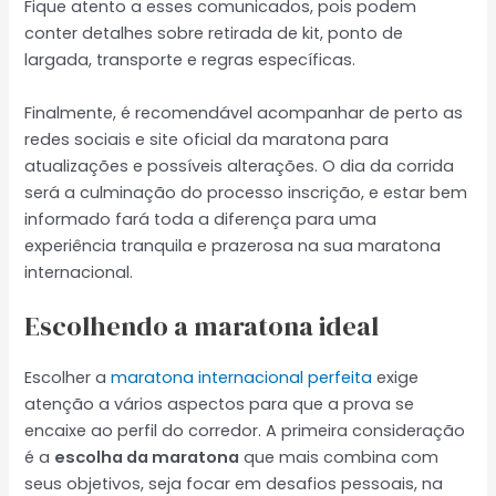
Fique atento a esses comunicados, pois podem
conter detalhes sobre retirada de kit, ponto de
largada, transporte e regras específicas.
Finalmente, é recomendável acompanhar de perto as
redes sociais e site oficial da maratona para
atualizações e possíveis alterações. O dia da corrida
será a culminação do processo inscrição, e estar bem
informado fará toda a diferença para uma
experiência tranquila e prazerosa na sua maratona
internacional.
Escolhendo a maratona ideal
Escolher a
maratona internacional perfeita
exige
atenção a vários aspectos para que a prova se
encaixe ao perfil do corredor. A primeira consideração
é a
escolha da maratona
que mais combina com
seus objetivos, seja focar em desafios pessoais, na