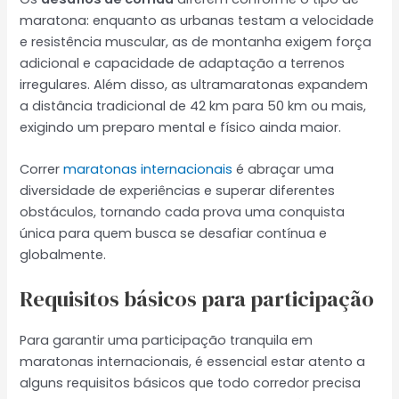
maratona: enquanto as urbanas testam a velocidade
e resistência muscular, as de montanha exigem força
adicional e capacidade de adaptação a terrenos
irregulares. Além disso, as ultramaratonas expandem
a distância tradicional de 42 km para 50 km ou mais,
exigindo um preparo mental e físico ainda maior.
Correr
maratonas internacionais
é abraçar uma
diversidade de experiências e superar diferentes
obstáculos, tornando cada prova uma conquista
única para quem busca se desafiar contínua e
globalmente.
Requisitos básicos para participação
Para garantir uma participação tranquila em
maratonas internacionais, é essencial estar atento a
alguns requisitos básicos que todo corredor precisa