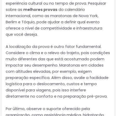
experiência cultural ou no tempo de prova. Pesquisar
sobre as
melhores provas
do calendário
internacional, como as maratonas de Nova York,
Berlim e Tóquio, pode ajudar a definir qual evento
oferece o nível de competitividade e infraestrutura
que você deseja.
A localização da prova é outro fator fundamental.
Considere o clima e o relevo do trajeto, pois condições
muito diferentes das que está acostumado podem
impactar seu desempenho. Maratonas em cidades
com altitudes elevadas, por exemplo, exigem
preparação específica. Além disso, avalie a facilidade
logística para o deslocamento, custos e tempo
disponível para viagens, pois isso interfere
diretamente no conforto e na preparação pré-prova.
Por último, observe o suporte oferecido pela
organização, como assistência médica, hidratação