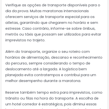
Verifique as opções de transporte disponíveis para o
dia da prova. Muitas maratonas internacionais
oferecem serviços de transporte especial para os
atletas, garantindo que chegarem no horário e sem
estresse. Caso contrário, informe-se sobre ônibus,
metrôs ou táxis que possam ser utilizados para evitar
imprevistos no trajeto.
Além do transporte, organize o seu roteiro com
horários de alimentação, descanso e reconhecimento
do percurso, sempre considerando o tempo de
deslocamento até a largada. A logística bem
planejada evita contratempos e contribui para um
melhor desempenho durante a maratona.
Reserve também tempo extra para imprevistos, como
trânsito ou filas na hora do transporte. A escolha de
um hotel corredor é estratégica, pois diminui essas