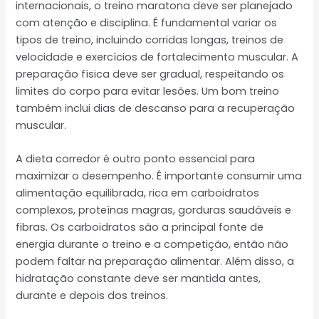
internacionais, o treino maratona deve ser planejado
com atenção e disciplina. É fundamental variar os
tipos de treino, incluindo corridas longas, treinos de
velocidade e exercícios de fortalecimento muscular. A
preparação física deve ser gradual, respeitando os
limites do corpo para evitar lesões. Um bom treino
também inclui dias de descanso para a recuperação
muscular.
A dieta corredor é outro ponto essencial para
maximizar o desempenho. É importante consumir uma
alimentação equilibrada, rica em carboidratos
complexos, proteínas magras, gorduras saudáveis e
fibras. Os carboidratos são a principal fonte de
energia durante o treino e a competição, então não
podem faltar na preparação alimentar. Além disso, a
hidratação constante deve ser mantida antes,
durante e depois dos treinos.