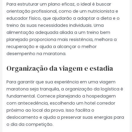
Para estruturar um plano eficaz, o ideal é buscar
orientação profissional, como de um nutricionista e
educador físico, que ajudarão a adaptar a dieta e o
treino às suas necessidades individuais. Uma
alimentação adequada aliada a um treino bem
planejado proporciona mais resistência, melhora a
recuperação e ajuda a alcançar o melhor
desempenho na maratona.
Organização da viagem e estadia
Para garantir que sua experiência em uma viagem
maratona seja tranquila, a organização da logística é
fundamental. Comece planejando a hospedagem
com antecedência, escolhendo um hotel corredor
próximo ao local da prova. Isso facilita o
deslocamento e ajuda a preservar suas energias para
o dia da competição.